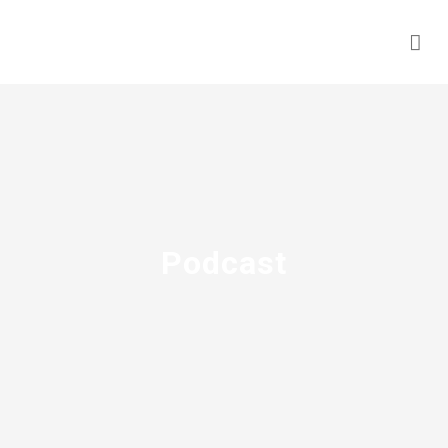
Podcast