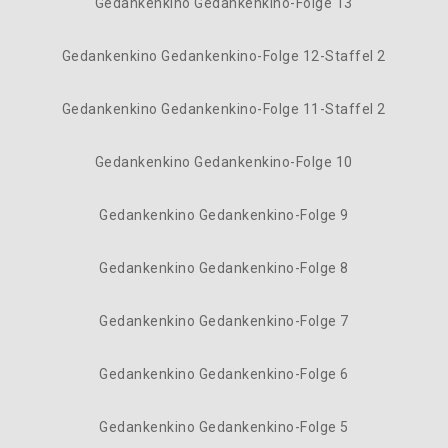
Gedankenkino Gedankenkino-Folge 13
Gedankenkino Gedankenkino-Folge 12-Staffel 2
Gedankenkino Gedankenkino-Folge 11-Staffel 2
Gedankenkino Gedankenkino-Folge 10
Gedankenkino Gedankenkino-Folge 9
Gedankenkino Gedankenkino-Folge 8
Gedankenkino Gedankenkino-Folge 7
Gedankenkino Gedankenkino-Folge 6
Gedankenkino Gedankenkino-Folge 5