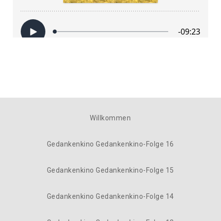
Willkommen
Gedankenkino Gedankenkino-Folge 16
Gedankenkino Gedankenkino-Folge 15
Gedankenkino Gedankenkino-Folge 14