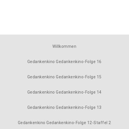
Willkommen
Gedankenkino Gedankenkino-Folge 16
Gedankenkino Gedankenkino-Folge 15
Gedankenkino Gedankenkino-Folge 14
Gedankenkino Gedankenkino-Folge 13
Gedankenkino Gedankenkino-Folge 12-Staffel 2