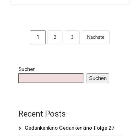
1
2
3
Nächste
Suchen
Suchen
Recent Posts
Gedankenkino Gedankenkino-Folge 27