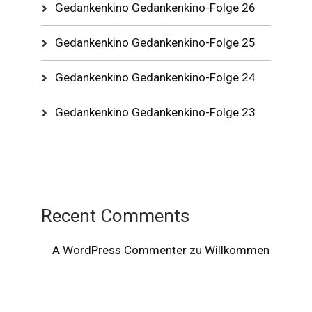
Gedankenkino Gedankenkino-Folge 26
Gedankenkino Gedankenkino-Folge 25
Gedankenkino Gedankenkino-Folge 24
Gedankenkino Gedankenkino-Folge 23
Recent Comments
A WordPress Commenter
zu
Willkommen