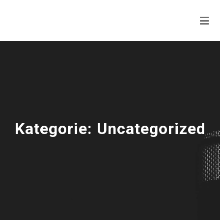
Kategorie:
Uncategorized