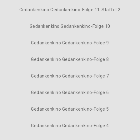
Gedankenkino Gedankenkino-Folge 11-Staffel 2
Gedankenkino Gedankenkino-Folge 10
Gedankenkino Gedankenkino-Folge 9
Gedankenkino Gedankenkino-Folge 8
Gedankenkino Gedankenkino-Folge 7
Gedankenkino Gedankenkino-Folge 6
Gedankenkino Gedankenkino-Folge 5
Gedankenkino Gedankenkino-Folge 4