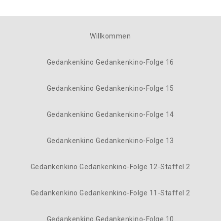
Willkommen
Gedankenkino Gedankenkino-Folge 16
Gedankenkino Gedankenkino-Folge 15
Gedankenkino Gedankenkino-Folge 14
Gedankenkino Gedankenkino-Folge 13
Gedankenkino Gedankenkino-Folge 12-Staffel 2
Gedankenkino Gedankenkino-Folge 11-Staffel 2
Gedankenkino Gedankenkino-Folge 10