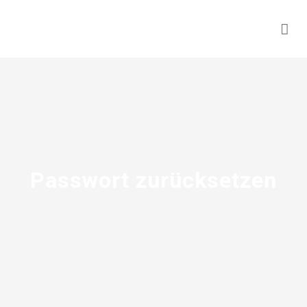
Passwort zurücksetzen