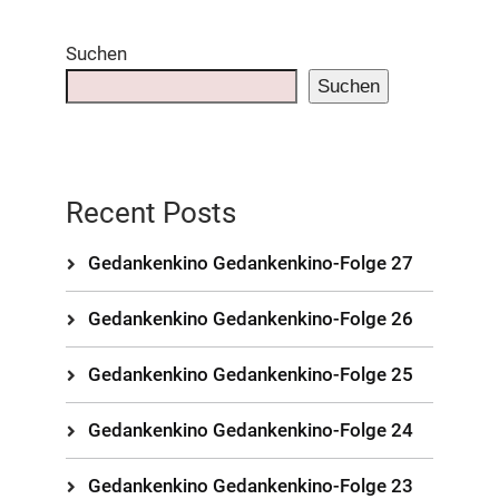
Suchen
Suchen
Recent Posts
Gedankenkino Gedankenkino-Folge 27
Gedankenkino Gedankenkino-Folge 26
Gedankenkino Gedankenkino-Folge 25
Gedankenkino Gedankenkino-Folge 24
Gedankenkino Gedankenkino-Folge 23