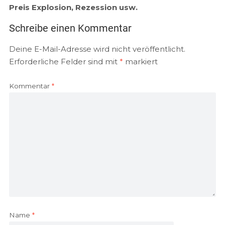
EMBED
Preis Explosion, Rezession usw.
Schreibe einen Kommentar
Deine E-Mail-Adresse wird nicht veröffentlicht.
Erforderliche Felder sind mit
*
markiert
Kommentar
*
Name
*