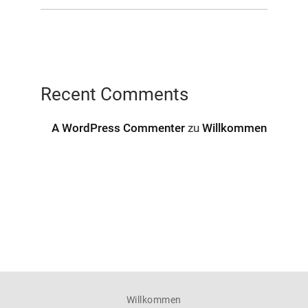
Recent Comments
A WordPress Commenter
zu
Willkommen
Willkommen