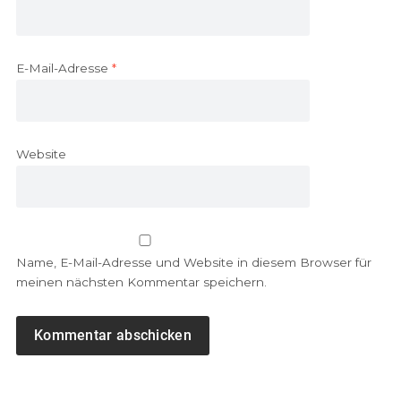
E-Mail-Adresse
*
Website
Name, E-Mail-Adresse und Website in diesem Browser für
meinen nächsten Kommentar speichern.