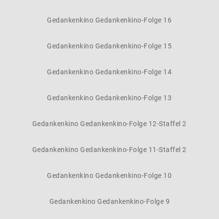
Gedankenkino Gedankenkino-Folge 16
Gedankenkino Gedankenkino-Folge 15
Gedankenkino Gedankenkino-Folge 14
Gedankenkino Gedankenkino-Folge 13
Gedankenkino Gedankenkino-Folge 12-Staffel 2
Gedankenkino Gedankenkino-Folge 11-Staffel 2
Gedankenkino Gedankenkino-Folge 10
Gedankenkino Gedankenkino-Folge 9