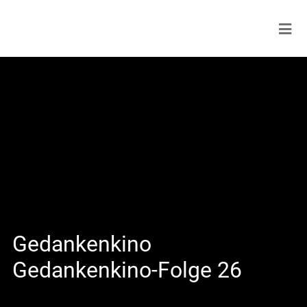
Gedankenkino
Gedankenkino-Folge 26